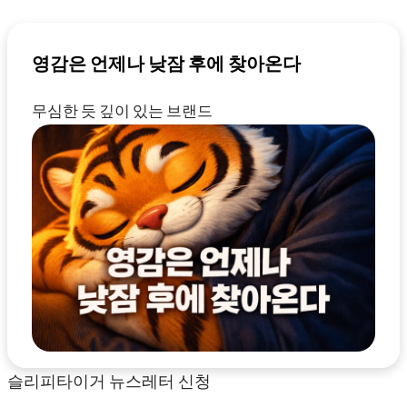
영감은 언제나 낮잠 후에 찾아온다
무심한 듯 깊이 있는 브랜드
슬리피타이거 뉴스레터 신청