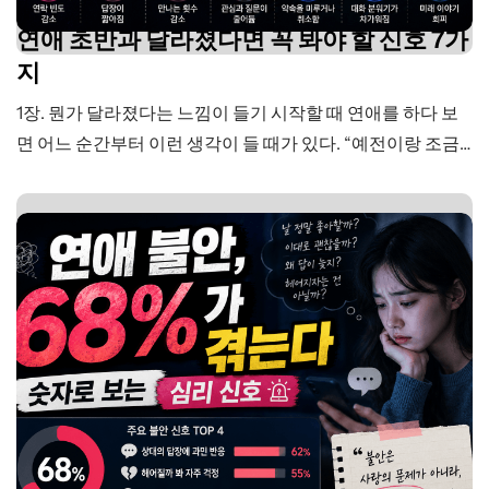
연애 초반과 달라졌다면 꼭 봐야 할 신호 7가
지
1장. 뭔가 달라졌다는 느낌이 들기 시작할 때 연애를 하다 보
면 어느 순간부터 이런 생각이 들 때가 있다. “예전이랑 조금
달라진 것 같은데…” 처음에는 확신이 없다. 그냥 바쁜 건가 싶
고, 내가 괜히 예민한 건가 싶기도 하다. 하지만 사람의 감정
은 갑자기 크게 변하기보다 작은 변화로 먼저 나타나는 경우
가 많다. 특히 연애에서는 그…