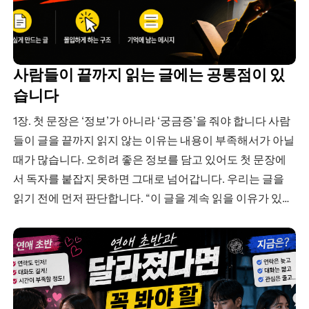
사람들이 끝까지 읽는 글에는 공통점이 있
습니다
1장. 첫 문장은 ‘정보’가 아니라 ‘궁금증’을 줘야 합니다 사람
들이 글을 끝까지 읽지 않는 이유는 내용이 부족해서가 아닐
때가 많습니다. 오히려 좋은 정보를 담고 있어도 첫 문장에
서 독자를 붙잡지 못하면 그대로 넘어갑니다. 우리는 글을
읽기 전에 먼저 판단합니다. “이 글을 계속 읽을 이유가 있을
까?” “지금 내 상황이랑 관련이 있을까?” “읽으면 뭐가…