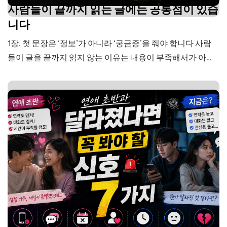
사람들이 끝까지 읽는 글에는 공통점이 있습
니다
1장. 첫 문장은 ‘정보’가 아니라 ‘궁금증’을 줘야 합니다 사람
들이 글을 끝까지 읽지 않는 이유는 내용이 부족해서가 아닐
때가 많습니다. 오히려 좋은 정보를 담고 있어도 첫 문장에서
독자를 붙잡지 못하면 그대로 넘어갑니다. 우리는 글을 읽기
전에 먼저 판단합니다. “이 글을 계속 읽을 이유가 있을까?”
“지금 내 상황이랑 관련이 있을까?” “읽으면 뭐가…