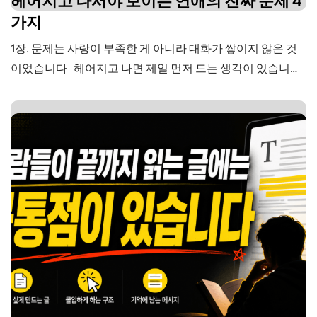
헤어지고 나서야 보이는 연애의 진짜 문제 4
가지
1장. 문제는 사랑이 부족한 게 아니라 대화가 쌓이지 않은 것
이었습니다 헤어지고 나면 제일 먼저 드는 생각이 있습니다.
“우리가 덜 사랑해서 끝난 걸까?” 그런데 시간이 지나고 보면
꼭 그렇지만은 않습니다. 사랑이 없었던 게 아닙니다. 좋아하
는 마음도 있었고, 함께 있고 싶은 순간도 있었고, 서로에게
진심이었던 때도 분명 있었습니다. 문제는 사랑이 부족한…