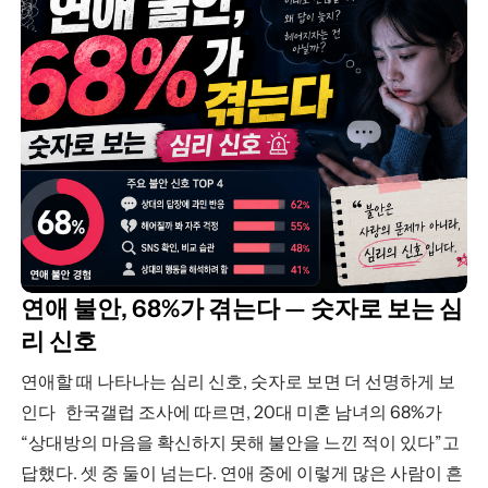
연애 불안, 68%가 겪는다 — 숫자로 보는 심
리 신호
연애할 때 나타나는 심리 신호, 숫자로 보면 더 선명하게 보
인다 한국갤럽 조사에 따르면, 20대 미혼 남녀의 68%가
“상대방의 마음을 확신하지 못해 불안을 느낀 적이 있다”고
답했다. 셋 중 둘이 넘는다. 연애 중에 이렇게 많은 사람이 흔