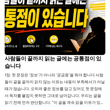
사람들이 끝까지 읽는 글에는 공통점이 있
습니다
1장. 첫 문장은 ‘정보’가 아니라 ‘궁금증’을 줘야 합니다 사람
들이 글을 끝까지 읽지 않는 이유는 내용이 부족해서가 아닐
때가 많습니다. 오히려 좋은 정보를 담고 있어도 첫 문장에
서 독자를 붙잡지 못하면 그대로 넘어갑니다. 우리는 글을
읽기 전에 먼저 판단합니다. “이 글을 계속 읽을 이유가 있을
까?” “지금 내 상황이랑 관련이 있을까?” “읽으면 뭐가…