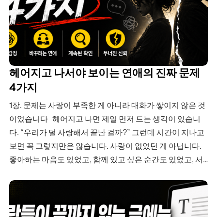
헤어지고 나서야 보이는 연애의 진짜 문제
4가지
1장. 문제는 사랑이 부족한 게 아니라 대화가 쌓이지 않은 것
이었습니다 헤어지고 나면 제일 먼저 드는 생각이 있습니
다. “우리가 덜 사랑해서 끝난 걸까?” 그런데 시간이 지나고
보면 꼭 그렇지만은 않습니다. 사랑이 없었던 게 아닙니다.
좋아하는 마음도 있었고, 함께 있고 싶은 순간도 있었고, 서
로에게 진심이었던 때도 분명 있었습니다. 문제는 사랑이 부
족한…