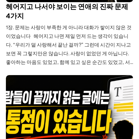
헤어지고 나서야 보이는 연애의 진짜 문제
4가지
1장. 문제는 사랑이 부족한 게 아니라 대화가 쌓이지 않은 것
이었습니다 헤어지고 나면 제일 먼저 드는 생각이 있습니
다. “우리가 덜 사랑해서 끝난 걸까?” 그런데 시간이 지나고
보면 꼭 그렇지만은 않습니다. 사랑이 없었던 게 아닙니다.
좋아하는 마음도 있었고, 함께 있고 싶은 순간도 있었고, 서
로에게 진심이었던 때도 분명 있었습니다. 문제는 사랑이 부
족한…